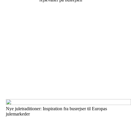
Nye juletraditioner: Inspiration fra busrejser til Europas
julemarkeder