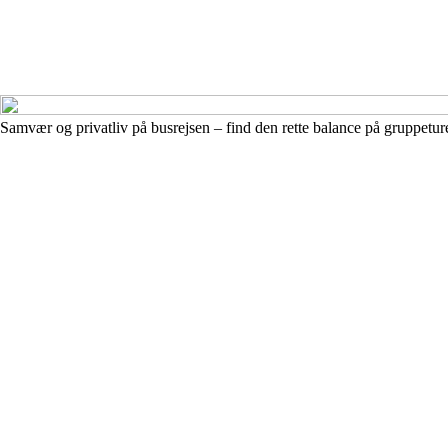
Samvær og privatliv på busrejsen – find den rette balance på gruppetur