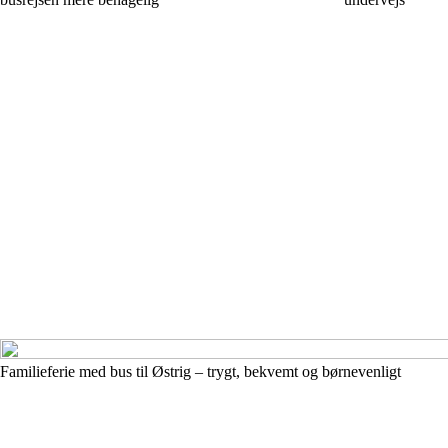
Familieferie med bus til Østrig – trygt, bekvemt og børnevenligt