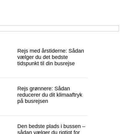
Rejs med årstiderne: Sådan
vælger du det bedste
tidspunkt til din busrejse
Rejs grønnere: Sådan
reducerer du dit klimaaftryk
på busrejsen
Den bedste plads i bussen –
sådan vælger du rigtigt for