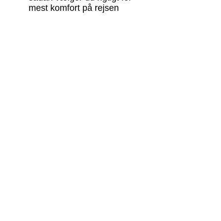
mest komfort på rejsen